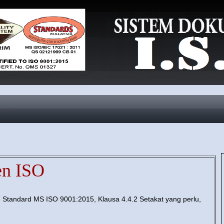
en ISO
 Standard MS ISO 9001:2015, Klausa 4.4.2 Setakat yang perlu,