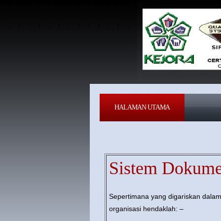
HALAMAN UTAMA
Sistem Dokum
Sepertimana yang digariskan dalam
organisasi hendaklah: –