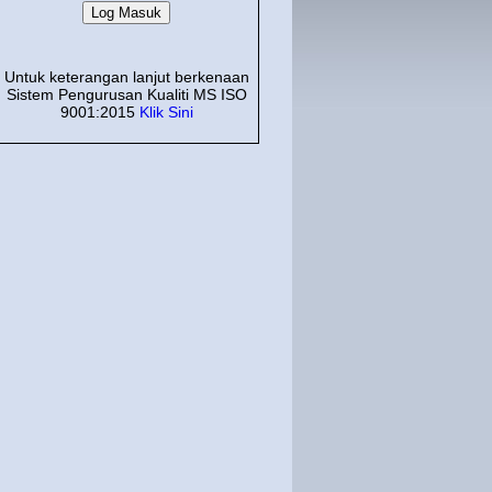
Untuk keterangan lanjut berkenaan
Sistem Pengurusan Kualiti MS ISO
9001:2015
Klik Sini