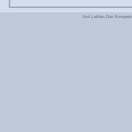
Unit Latihan Dan Kompet